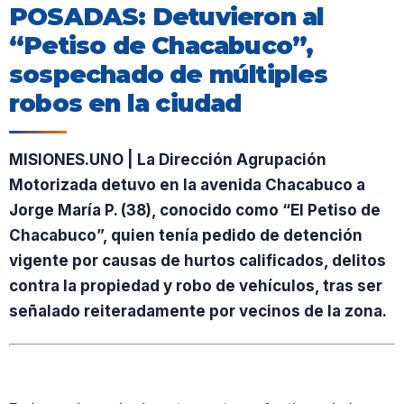
POSADAS: Detuvieron al
“Petiso de Chacabuco”,
sospechado de múltiples
robos en la ciudad
MISIONES.UNO | La Dirección Agrupación
Motorizada detuvo en la avenida Chacabuco a
Jorge María P. (38), conocido como “El Petiso de
Chacabuco”, quien tenía pedido de detención
vigente por causas de hurtos calificados, delitos
contra la propiedad y robo de vehículos, tras ser
señalado reiteradamente por vecinos de la zona.