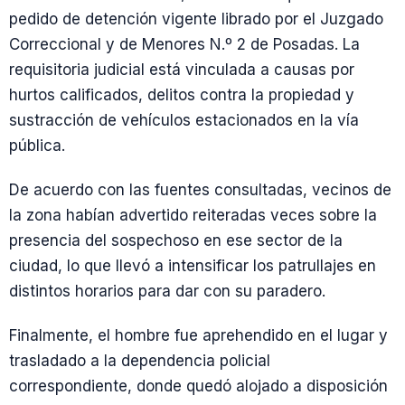
pedido de detención vigente librado por el Juzgado
Correccional y de Menores N.º 2 de Posadas. La
requisitoria judicial está vinculada a causas por
hurtos calificados, delitos contra la propiedad y
sustracción de vehículos estacionados en la vía
pública.
De acuerdo con las fuentes consultadas, vecinos de
la zona habían advertido reiteradas veces sobre la
presencia del sospechoso en ese sector de la
ciudad, lo que llevó a intensificar los patrullajes en
distintos horarios para dar con su paradero.
Finalmente, el hombre fue aprehendido en el lugar y
trasladado a la dependencia policial
correspondiente, donde quedó alojado a disposición