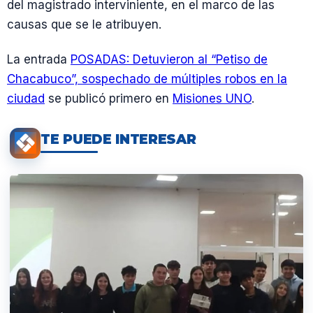
del magistrado interviniente, en el marco de las
causas que se le atribuyen.
La entrada
POSADAS: Detuvieron al “Petiso de
Chacabuco”, sospechado de múltiples robos en la
ciudad
se publicó primero en
Misiones UNO
.
TE PUEDE INTERESAR