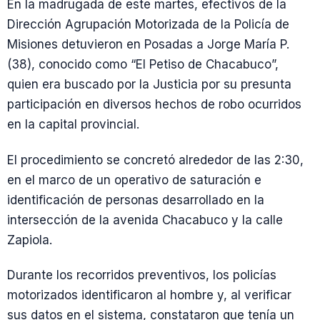
En la madrugada de este martes, efectivos de la
Dirección Agrupación Motorizada de la Policía de
Misiones detuvieron en Posadas a Jorge María P.
(38), conocido como “El Petiso de Chacabuco”,
quien era buscado por la Justicia por su presunta
participación en diversos hechos de robo ocurridos
en la capital provincial.
El procedimiento se concretó alrededor de las 2:30,
en el marco de un operativo de saturación e
identificación de personas desarrollado en la
intersección de la avenida Chacabuco y la calle
Zapiola.
Durante los recorridos preventivos, los policías
motorizados identificaron al hombre y, al verificar
sus datos en el sistema, constataron que tenía un