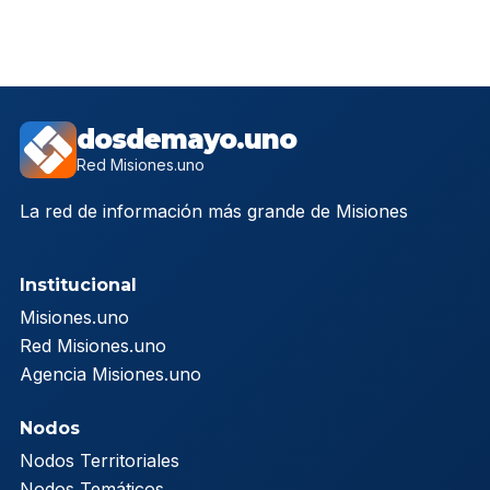
dosdemayo.uno
Red Misiones.uno
La red de información más grande de Misiones
Institucional
Misiones.uno
Red Misiones.uno
Agencia Misiones.uno
Nodos
Nodos Territoriales
Nodos Temáticos