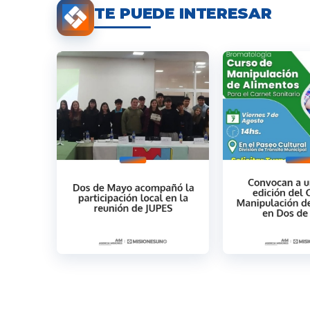
TE PUEDE INTERESAR