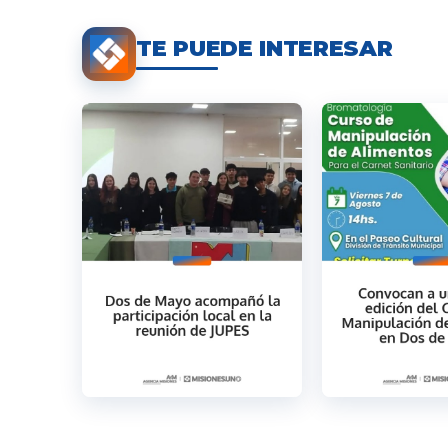
TE PUEDE INTERESAR