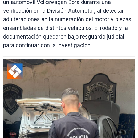
un automóvil Volkswagen Bora durante una
verificación en la División Automotor, al detectar
adulteraciones en la numeración del motor y piezas
ensambladas de distintos vehículos. El rodado y la
documentación quedaron bajo resguardo judicial
para continuar con la investigación.