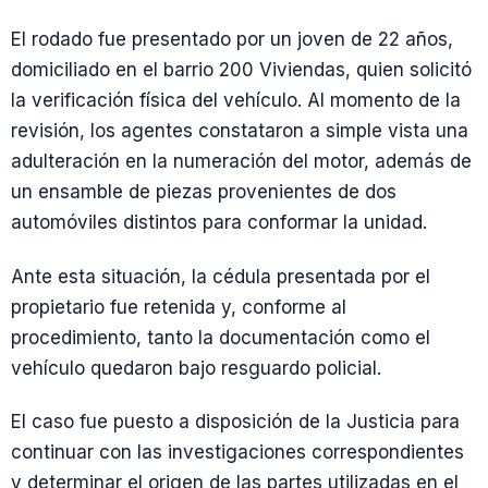
El rodado fue presentado por un joven de 22 años,
domiciliado en el barrio 200 Viviendas, quien solicitó
la verificación física del vehículo. Al momento de la
revisión, los agentes constataron a simple vista una
adulteración en la numeración del motor, además de
un ensamble de piezas provenientes de dos
automóviles distintos para conformar la unidad.
Ante esta situación, la cédula presentada por el
propietario fue retenida y, conforme al
procedimiento, tanto la documentación como el
vehículo quedaron bajo resguardo policial.
El caso fue puesto a disposición de la Justicia para
continuar con las investigaciones correspondientes
y determinar el origen de las partes utilizadas en el