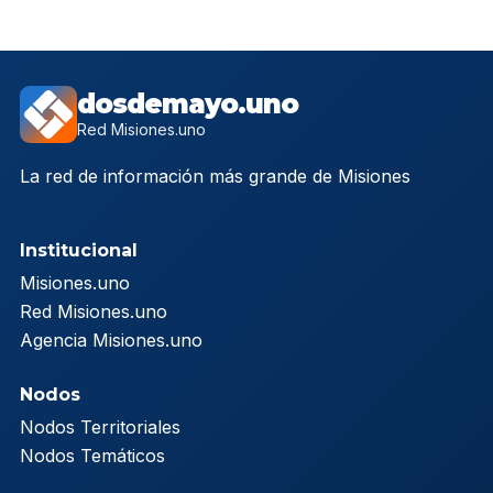
dosdemayo.uno
Red Misiones.uno
La red de información más grande de Misiones
Institucional
Misiones.uno
Red Misiones.uno
Agencia Misiones.uno
Nodos
Nodos Territoriales
Nodos Temáticos