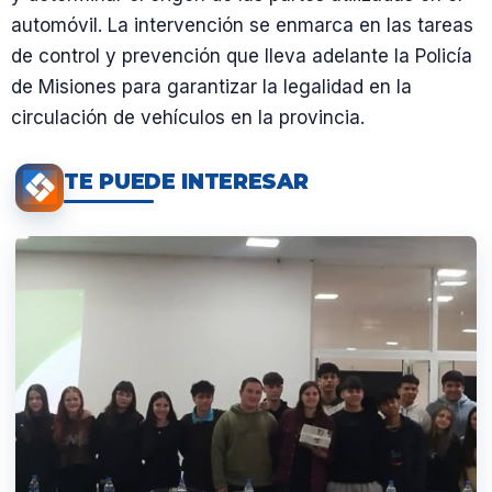
automóvil. La intervención se enmarca en las tareas
de control y prevención que lleva adelante la Policía
de Misiones para garantizar la legalidad en la
circulación de vehículos en la provincia.
TE PUEDE INTERESAR