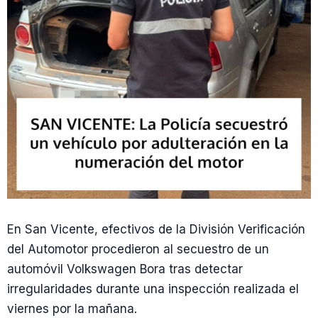
En San Vicente, efectivos de la División Verificación
del Automotor procedieron al secuestro de un
automóvil Volkswagen Bora tras detectar
irregularidades durante una inspección realizada el
viernes por la mañana.