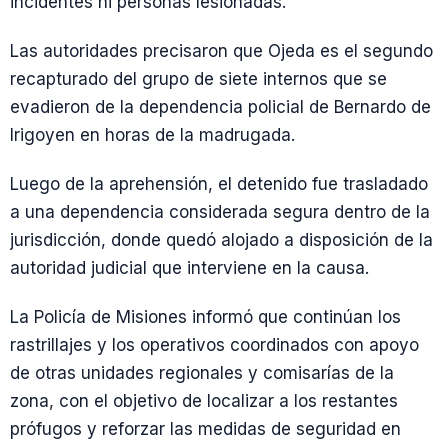
incidentes ni personas lesionadas.
Las autoridades precisaron que Ojeda es el segundo
recapturado del grupo de siete internos que se
evadieron de la dependencia policial de Bernardo de
Irigoyen en horas de la madrugada.
Luego de la aprehensión, el detenido fue trasladado
a una dependencia considerada segura dentro de la
jurisdicción, donde quedó alojado a disposición de la
autoridad judicial que interviene en la causa.
La Policía de Misiones informó que continúan los
rastrillajes y los operativos coordinados con apoyo
de otras unidades regionales y comisarías de la
zona, con el objetivo de localizar a los restantes
prófugos y reforzar las medidas de seguridad en