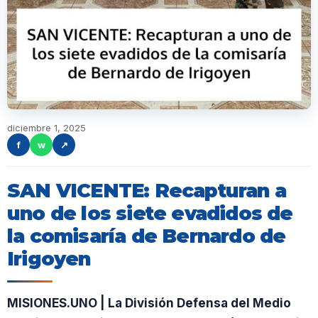
diciembre 1, 2025
f
w
↗
SAN VICENTE: Recapturan a
uno de los siete evadidos de
la comisaría de Bernardo de
Irigoyen
MISIONES.UNO | La División Defensa del Medio