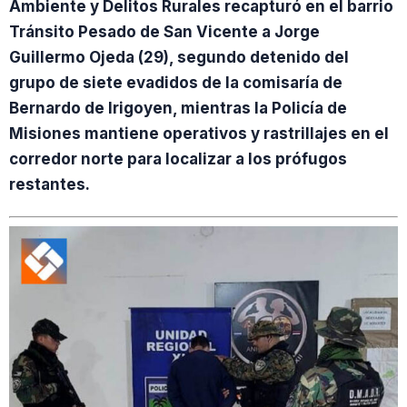
Ambiente y Delitos Rurales recapturó en el barrio
Tránsito Pesado de San Vicente a Jorge
Guillermo Ojeda (29), segundo detenido del
grupo de siete evadidos de la comisaría de
Bernardo de Irigoyen, mientras la Policía de
Misiones mantiene operativos y rastrillajes en el
corredor norte para localizar a los prófugos
restantes.