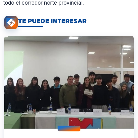
todo el corredor norte provincial.
TE PUEDE INTERESAR