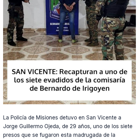
La Policía de Misiones detuvo en San Vicente a
Jorge Guillermo Ojeda, de 29 años, uno de los siete
presos que se fugaron esta madrugada de la