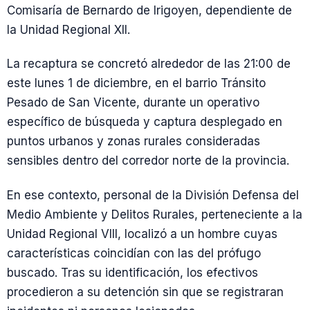
Comisaría de Bernardo de Irigoyen, dependiente de
la Unidad Regional XII.
La recaptura se concretó alrededor de las 21:00 de
este lunes 1 de diciembre, en el barrio Tránsito
Pesado de San Vicente, durante un operativo
específico de búsqueda y captura desplegado en
puntos urbanos y zonas rurales consideradas
sensibles dentro del corredor norte de la provincia.
En ese contexto, personal de la División Defensa del
Medio Ambiente y Delitos Rurales, perteneciente a la
Unidad Regional VIII, localizó a un hombre cuyas
características coincidían con las del prófugo
buscado. Tras su identificación, los efectivos
procedieron a su detención sin que se registraran