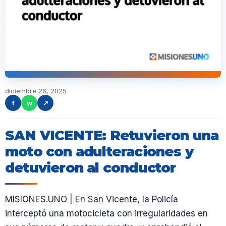
diciembre 26, 2025
f
w
↗
SAN VICENTE: Retuvieron una
moto con adulteraciones y
detuvieron al conductor
MISIONES.UNO | En San Vicente, la Policía
interceptó una motocicleta con irregularidades en