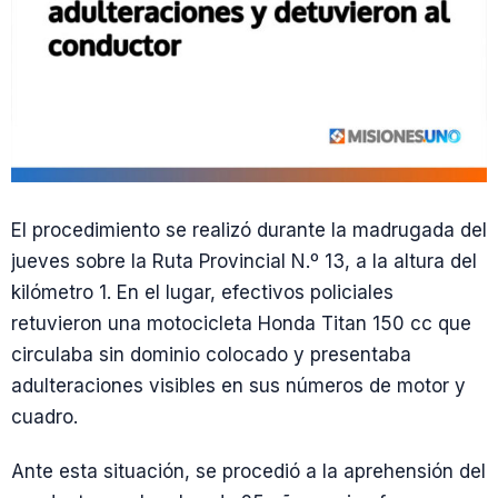
El procedimiento se realizó durante la madrugada del
jueves sobre la Ruta Provincial N.º 13, a la altura del
kilómetro 1. En el lugar, efectivos policiales
retuvieron una motocicleta Honda Titan 150 cc que
circulaba sin dominio colocado y presentaba
adulteraciones visibles en sus números de motor y
cuadro.
Ante esta situación, se procedió a la aprehensión del