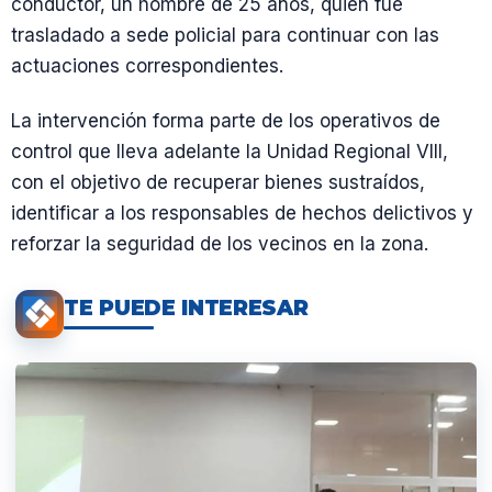
conductor, un hombre de 25 años, quien fue
trasladado a sede policial para continuar con las
actuaciones correspondientes.
La intervención forma parte de los operativos de
control que lleva adelante la Unidad Regional VIII,
con el objetivo de recuperar bienes sustraídos,
identificar a los responsables de hechos delictivos y
reforzar la seguridad de los vecinos en la zona.
TE PUEDE INTERESAR