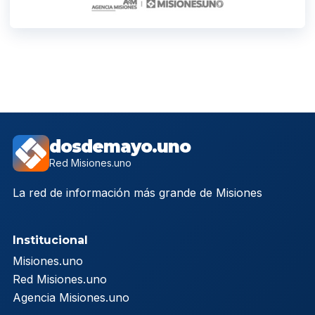
dosdemayo.uno
Red Misiones.uno
La red de información más grande de Misiones
Institucional
Misiones.uno
Red Misiones.uno
Agencia Misiones.uno