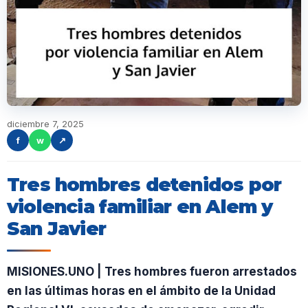
diciembre 7, 2025
f
w
↗
Tres hombres detenidos por
violencia familiar en Alem y
San Javier
MISIONES.UNO | Tres hombres fueron arrestados
en las últimas horas en el ámbito de la Unidad