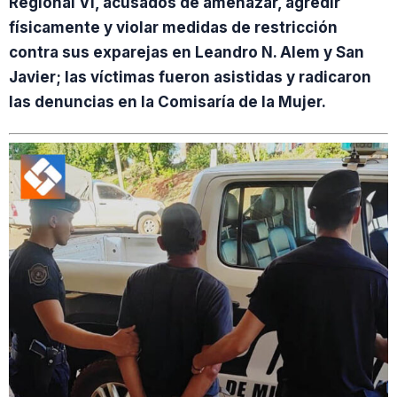
Regional VI, acusados de amenazar, agredir
físicamente y violar medidas de restricción
contra sus exparejas en Leandro N. Alem y San
Javier; las víctimas fueron asistidas y radicaron
las denuncias en la Comisaría de la Mujer.