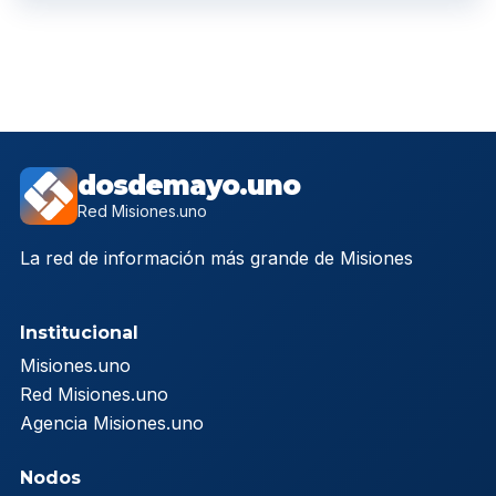
dosdemayo.uno
Red Misiones.uno
La red de información más grande de Misiones
Institucional
Misiones.uno
Red Misiones.uno
Agencia Misiones.uno
Nodos