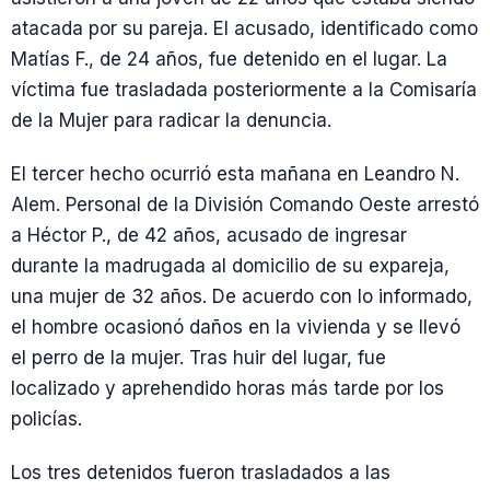
atacada por su pareja. El acusado, identificado como
Matías F., de 24 años, fue detenido en el lugar. La
víctima fue trasladada posteriormente a la Comisaría
de la Mujer para radicar la denuncia.
El tercer hecho ocurrió esta mañana en Leandro N.
Alem. Personal de la División Comando Oeste arrestó
a Héctor P., de 42 años, acusado de ingresar
durante la madrugada al domicilio de su expareja,
una mujer de 32 años. De acuerdo con lo informado,
el hombre ocasionó daños en la vivienda y se llevó
el perro de la mujer. Tras huir del lugar, fue
localizado y aprehendido horas más tarde por los
policías.
Los tres detenidos fueron trasladados a las