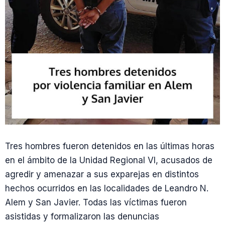
Tres hombres fueron detenidos en las últimas horas
en el ámbito de la Unidad Regional VI, acusados de
agredir y amenazar a sus exparejas en distintos
hechos ocurridos en las localidades de Leandro N.
Alem y San Javier. Todas las víctimas fueron
asistidas y formalizaron las denuncias