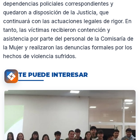
dependencias policiales correspondientes y
quedaron a disposición de la Justicia, que
continuará con las actuaciones legales de rigor. En
tanto, las víctimas recibieron contención y
asistencia por parte del personal de la Comisaría de
la Mujer y realizaron las denuncias formales por los
hechos de violencia sufridos.
TE PUEDE INTERESAR