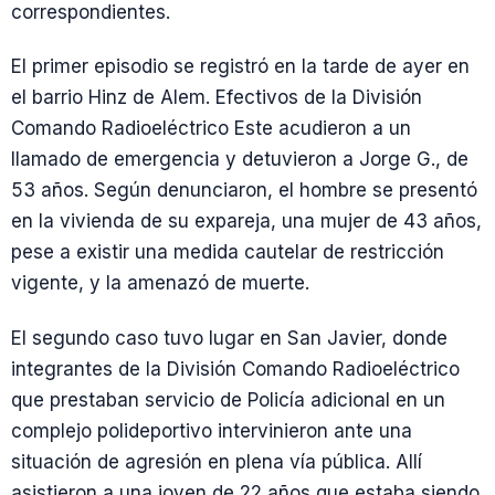
correspondientes.
El primer episodio se registró en la tarde de ayer en
el barrio Hinz de Alem. Efectivos de la División
Comando Radioeléctrico Este acudieron a un
llamado de emergencia y detuvieron a Jorge G., de
53 años. Según denunciaron, el hombre se presentó
en la vivienda de su expareja, una mujer de 43 años,
pese a existir una medida cautelar de restricción
vigente, y la amenazó de muerte.
El segundo caso tuvo lugar en San Javier, donde
integrantes de la División Comando Radioeléctrico
que prestaban servicio de Policía adicional en un
complejo polideportivo intervinieron ante una
situación de agresión en plena vía pública. Allí
asistieron a una joven de 22 años que estaba siendo