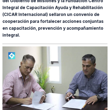
del Gobierno de Misiones y la Fundación Centro
Integral de Capacitación Ayuda y Rehabilitación
(CICAR Internacional) sellaron un convenio de
cooperación para fortalecer acciones conjuntas
en capacitación, prevención y acompañamiento
integral.