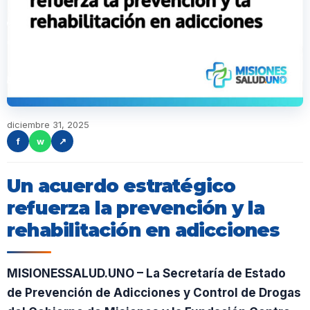
diciembre 31, 2025
f
w
↗
Un acuerdo estratégico
refuerza la prevención y la
rehabilitación en adicciones
MISIONESSALUD.UNO – La Secretaría de Estado
de Prevención de Adicciones y Control de Drogas