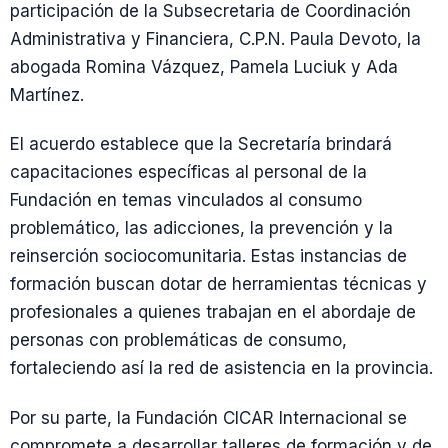
participación de la Subsecretaria de Coordinación
Administrativa y Financiera, C.P.N. Paula Devoto, la
abogada Romina Vázquez, Pamela Luciuk y Ada
Martínez.
El acuerdo establece que la Secretaría brindará
capacitaciones específicas al personal de la
Fundación en temas vinculados al consumo
problemático, las adicciones, la prevención y la
reinserción sociocomunitaria. Estas instancias de
formación buscan dotar de herramientas técnicas y
profesionales a quienes trabajan en el abordaje de
personas con problemáticas de consumo,
fortaleciendo así la red de asistencia en la provincia.
Por su parte, la Fundación CICAR Internacional se
compromete a desarrollar talleres de formación y de