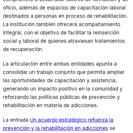
oficio, además de espacios de capacitación laboral
destinados a personas en proceso de rehabilitación.
La institución también ofrecerá acompañamiento
integral, con el objetivo de facilitar la reinserción
social y laboral de quienes atraviesan tratamientos
de recuperación.
La articulación entre ambas entidades apunta a
consolidar un trabajo conjunto que permita ampliar
las oportunidades de capacitación y asistencia,
generando un impacto positivo en la comunidad y
reforzando las políticas públicas de prevención y
rehabilitación en materia de adicciones.
La entrada
Un acuerdo estratégico refuerza la
prevención y la rehabilitación en adicciones
se