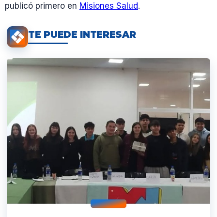
publicó primero en
Misiones Salud
.
TE PUEDE INTERESAR