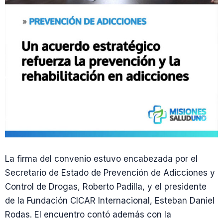
La firma del convenio estuvo encabezada por el
Secretario de Estado de Prevención de Adicciones y
Control de Drogas, Roberto Padilla, y el presidente
de la Fundación CICAR Internacional, Esteban Daniel
Rodas. El encuentro contó además con la