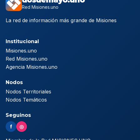
Red Misiones.uno
La red de información más grande de Misiones
Institucional
Misiones.uno
Red Misiones.uno
Agencia Misiones.uno
Nodos
Nodos Territoriales
Nodos Temáticos
Seguinos
f
◎