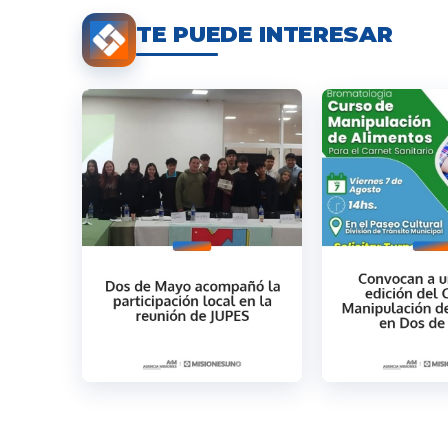
TE PUEDE INTERESAR