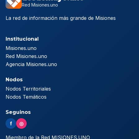
Red Misiones.uno
La red de información más grande de Misiones
Institucional
Misiones.uno
Red Misiones.uno
Agencia Misiones.uno
Nodos
Nodos Territoriales
Nodos Temáticos
Seguinos
f
◎
Miembro de la Red MISIONES.UNO