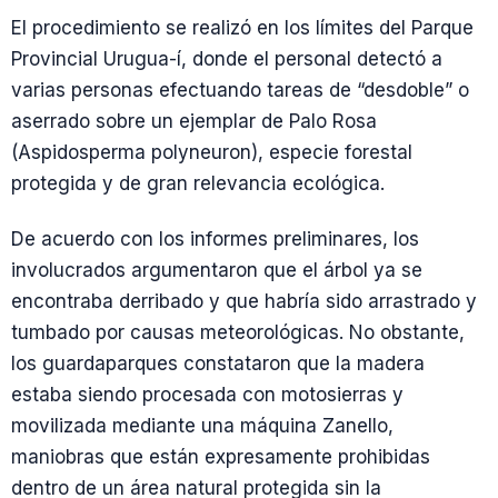
El procedimiento se realizó en los límites del Parque
Provincial Urugua-í, donde el personal detectó a
varias personas efectuando tareas de “desdoble” o
aserrado sobre un ejemplar de Palo Rosa
(Aspidosperma polyneuron), especie forestal
protegida y de gran relevancia ecológica.
De acuerdo con los informes preliminares, los
involucrados argumentaron que el árbol ya se
encontraba derribado y que habría sido arrastrado y
tumbado por causas meteorológicas. No obstante,
los guardaparques constataron que la madera
estaba siendo procesada con motosierras y
movilizada mediante una máquina Zanello,
maniobras que están expresamente prohibidas
dentro de un área natural protegida sin la