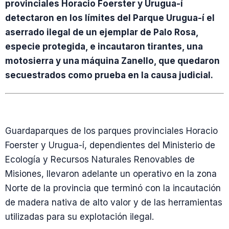
provinciales Horacio Foerster y Urugua-í
detectaron en los límites del Parque Urugua-í el
aserrado ilegal de un ejemplar de Palo Rosa,
especie protegida, e incautaron tirantes, una
motosierra y una máquina Zanello, que quedaron
secuestrados como prueba en la causa judicial.
Guardaparques de los parques provinciales Horacio
Foerster y Urugua-í, dependientes del Ministerio de
Ecología y Recursos Naturales Renovables de
Misiones, llevaron adelante un operativo en la zona
Norte de la provincia que terminó con la incautación
de madera nativa de alto valor y de las herramientas
utilizadas para su explotación ilegal.