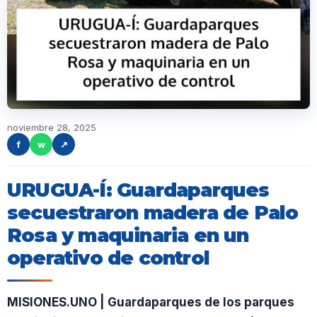
noviembre 28, 2025
f
w
↗
URUGUA-Í: Guardaparques
secuestraron madera de Palo
Rosa y maquinaria en un
operativo de control
MISIONES.UNO | Guardaparques de los parques