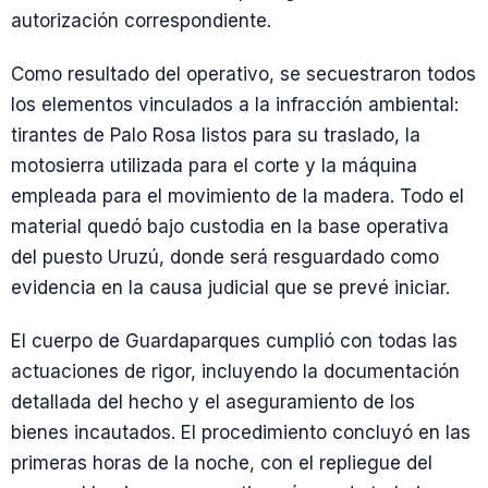
autorización correspondiente.
Como resultado del operativo, se secuestraron todos
los elementos vinculados a la infracción ambiental:
tirantes de Palo Rosa listos para su traslado, la
motosierra utilizada para el corte y la máquina
empleada para el movimiento de la madera. Todo el
material quedó bajo custodia en la base operativa
del puesto Uruzú, donde será resguardado como
evidencia en la causa judicial que se prevé iniciar.
El cuerpo de Guardaparques cumplió con todas las
actuaciones de rigor, incluyendo la documentación
detallada del hecho y el aseguramiento de los
bienes incautados. El procedimiento concluyó en las
primeras horas de la noche, con el repliegue del