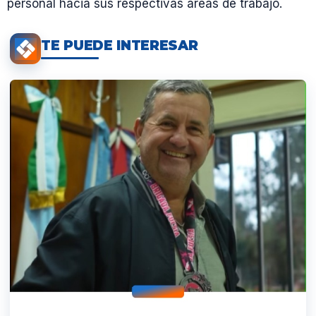
personal hacia sus respectivas áreas de trabajo.
TE PUEDE INTERESAR