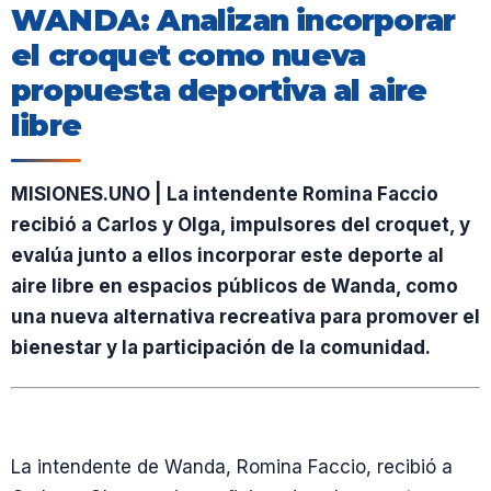
WANDA: Analizan incorporar
el croquet como nueva
propuesta deportiva al aire
libre
MISIONES.UNO | La intendente Romina Faccio
recibió a Carlos y Olga, impulsores del croquet, y
evalúa junto a ellos incorporar este deporte al
aire libre en espacios públicos de Wanda, como
una nueva alternativa recreativa para promover el
bienestar y la participación de la comunidad.
La intendente de Wanda, Romina Faccio, recibió a