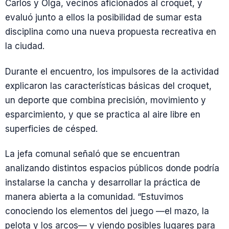
Carlos y Olga, vecinos aficionados al croquet, y
evaluó junto a ellos la posibilidad de sumar esta
disciplina como una nueva propuesta recreativa en
la ciudad.
Durante el encuentro, los impulsores de la actividad
explicaron las características básicas del croquet,
un deporte que combina precisión, movimiento y
esparcimiento, y que se practica al aire libre en
superficies de césped.
La jefa comunal señaló que se encuentran
analizando distintos espacios públicos donde podría
instalarse la cancha y desarrollar la práctica de
manera abierta a la comunidad. “Estuvimos
conociendo los elementos del juego —el mazo, la
pelota y los arcos— y viendo posibles lugares para