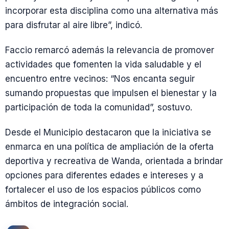
incorporar esta disciplina como una alternativa más
para disfrutar al aire libre”, indicó.
Faccio remarcó además la relevancia de promover
actividades que fomenten la vida saludable y el
encuentro entre vecinos: “Nos encanta seguir
sumando propuestas que impulsen el bienestar y la
participación de toda la comunidad”, sostuvo.
Desde el Municipio destacaron que la iniciativa se
enmarca en una política de ampliación de la oferta
deportiva y recreativa de Wanda, orientada a brindar
opciones para diferentes edades e intereses y a
fortalecer el uso de los espacios públicos como
ámbitos de integración social.