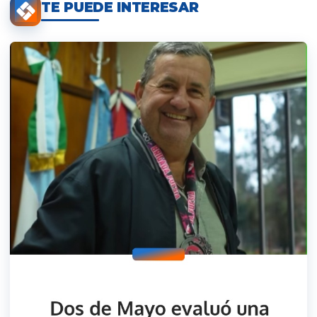
TE PUEDE INTERESAR